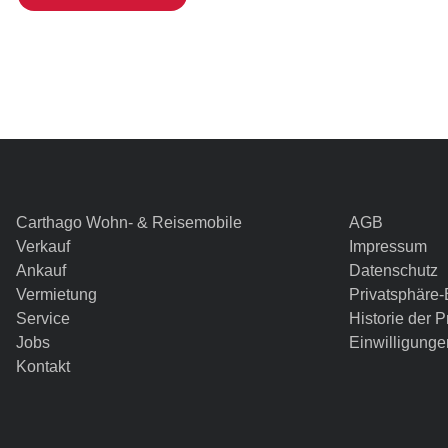
Carthago Wohn- & Reisemobile
AGB
Verkauf
Impressum
Ankauf
Datenschutz
Vermietung
Privatsphäre-
Service
Historie der 
Jobs
Einwilligunge
Kontakt