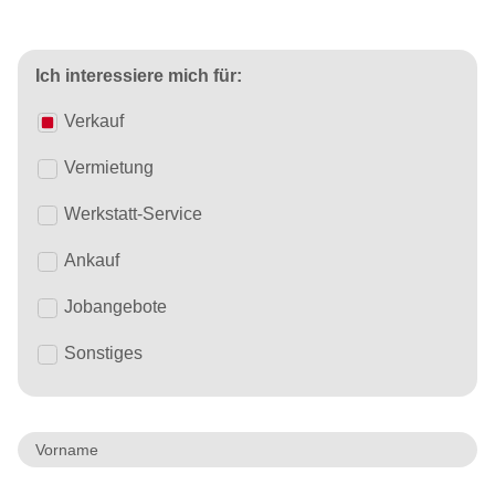
Ich interessiere mich für:
Verkauf
Vermietung
Werkstatt-Service
Ankauf
Jobangebote
Sonstiges