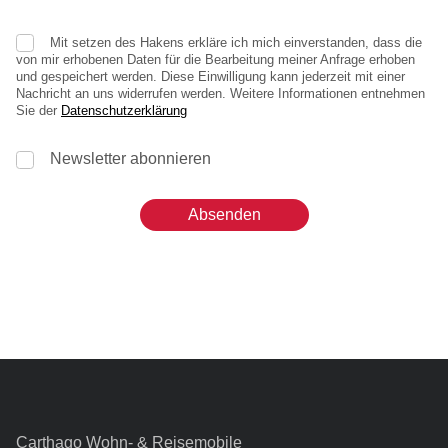
Mit setzen des Hakens erkläre ich mich einverstanden, dass die
von mir erhobenen Daten für die Bearbeitung meiner Anfrage erhoben
und gespeichert werden. Diese Einwilligung kann jederzeit mit einer
Nachricht an uns widerrufen werden. Weitere Informationen entnehmen
Sie der
Datenschutzerklärung
Newsletter abonnieren
Carthago Wohn- & Reisemobile