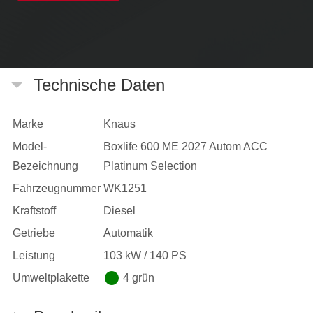
Technische Daten
Marke
Knaus
Model-
Boxlife 600 ME 2027 Autom ACC
Bezeichnung
Platinum Selection
Fahrzeugnummer
WK1251
Kraftstoff
Diesel
Getriebe
Automatik
Leistung
103 kW / 140 PS
Umweltplakette
4 grün