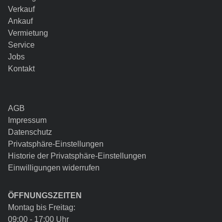
Verkauf
Ankauf
Vermietung
Service
Jobs
Kontakt
AGB
Impressum
Datenschutz
Privatsphäre-Einstellungen
Historie der Privatsphäre-Einstellungen
Einwilligungen widerrufen
ÖFFNUNGSZEITEN
Montag bis Freitag:
09:00 - 17:00 Uhr