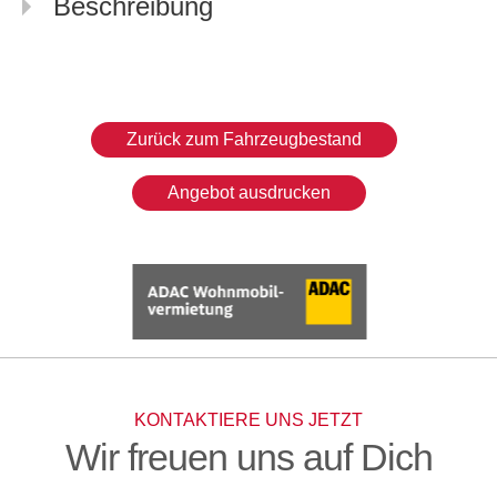
Beschreibung
Zurück zum Fahrzeugbestand
Angebot ausdrucken
KONTAKTIERE UNS JETZT
Wir freuen uns auf Dich