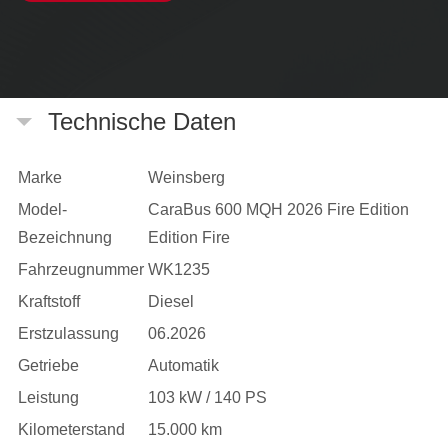
Technische Daten
Marke
Weinsberg
Model-
CaraBus 600 MQH 2026 Fire Edition
Bezeichnung
Edition Fire
Fahrzeugnummer
WK1235
Kraftstoff
Diesel
Erstzulassung
06.2026
Getriebe
Automatik
Leistung
103 kW / 140 PS
Kilometerstand
15.000 km