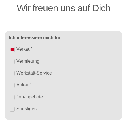
Wir freuen uns auf Dich
Ich interessiere mich für:
Verkauf
Vermietung
Werkstatt-Service
Ankauf
Jobangebote
Sonstiges