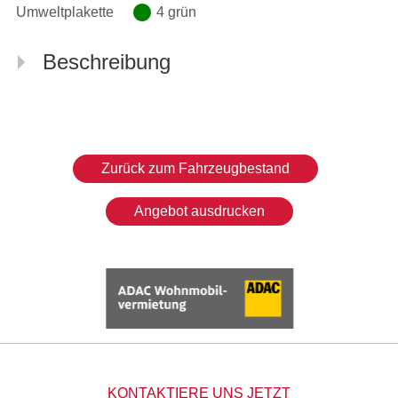
Umweltplakette
4 grün
Beschreibung
Zurück zum Fahrzeugbestand
Angebot ausdrucken
KONTAKTIERE UNS JETZT