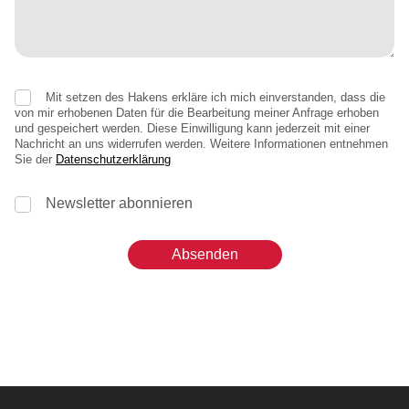
Mit setzen des Hakens erkläre ich mich einverstanden, dass die
von mir erhobenen Daten für die Bearbeitung meiner Anfrage erhoben
und gespeichert werden. Diese Einwilligung kann jederzeit mit einer
Nachricht an uns widerrufen werden. Weitere Informationen entnehmen
Sie der
Datenschutzerklärung
Newsletter abonnieren