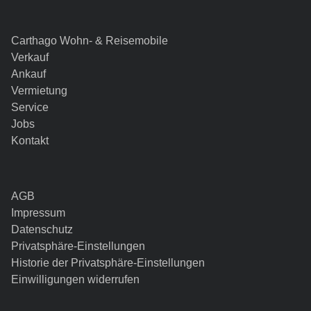
Carthago Wohn- & Reisemobile
Verkauf
Ankauf
Vermietung
Service
Jobs
Kontakt
AGB
Impressum
Datenschutz
Privatsphäre-Einstellungen
Historie der Privatsphäre-Einstellungen
Einwilligungen widerrufen