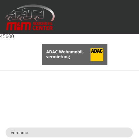
45600