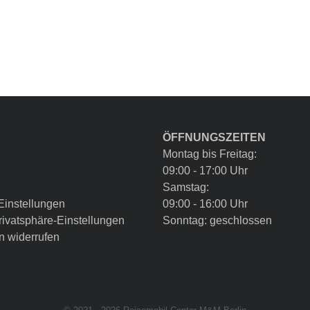
ÖFFNUNGSZEITEN
Montag bis Freitag:
09:00 - 17:00 Uhr
Samstag:
Einstellungen
09:00 - 16:00 Uhr
Privatsphäre-Einstellungen
Sonntag: geschlossen
n widerrufen