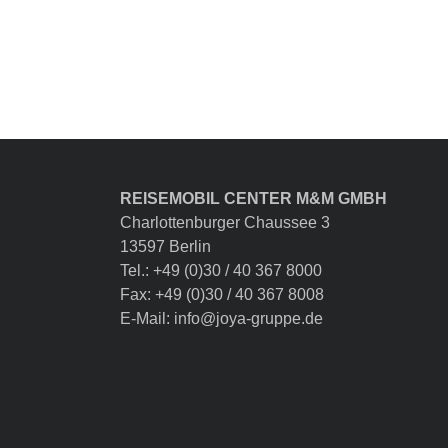
REISEMOBIL CENTER M&M GMBH
Charlottenburger Chaussee 3
13597 Berlin
Tel.: +49 (0)30 / 40 367 8000
Fax: +49 (0)30 / 40 367 8008
E-Mail: info@joya-gruppe.de