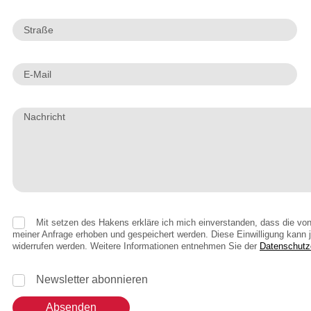
Mit setzen des Hakens erkläre ich mich einverstanden, dass die von
meiner Anfrage erhoben und gespeichert werden. Diese Einwilligung kann j
widerrufen werden. Weitere Informationen entnehmen Sie der
Datenschutz
Newsletter abonnieren