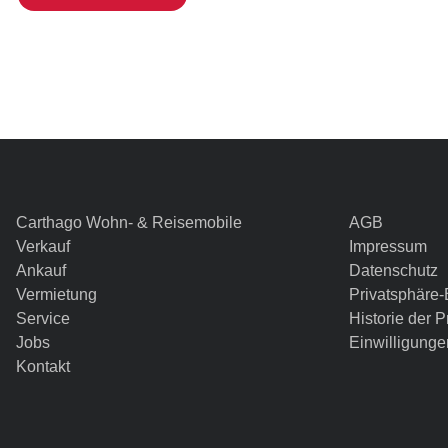
Carthago Wohn- & Reisemobile
AGB
Verkauf
Impressum
Ankauf
Datenschutz
Vermietung
Privatsphäre-
Service
Historie der 
Jobs
Einwilligunge
Kontakt