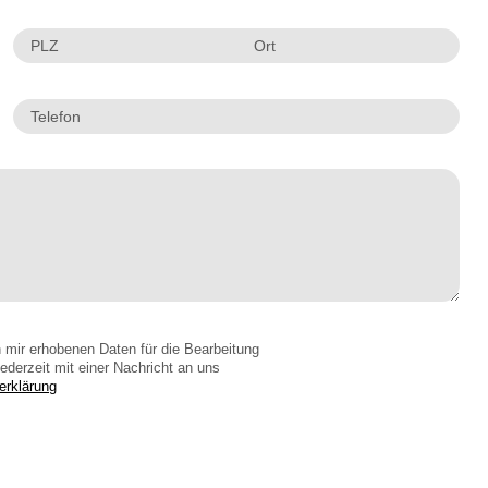
 mir erhobenen Daten für die Bearbeitung
ederzeit mit einer Nachricht an uns
erklärung